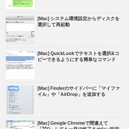
[Mac] システム環境設定からディスクを
選択して再起動
[Mac] QuickLookでテキストを選択&コ
ピーできるようにする簡単なコマンド
[Mac] Finderのサイドバーに「マイファ
イル」や「AirDrop」を追加する
[Mac] Google Chromeで間違えて