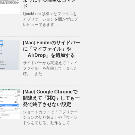
ド
QuickLookは様々なファイルを
アプリケーションを開かずにプ
レビューできます …
[Mac] Finderのサイドバー
に「マイファイル」や
「AirDrop」を追加する
サイドバーから間違えて「マイ
ファイル」を削除してしまった
時。 また …
[Mac] Google Chromeで
間違えて「⌘Q」しても一
発で終了させない設定
ショートカットで「アプリケー
ションの切り替え」や「ウィン
ドウを閉じる」動作をして …