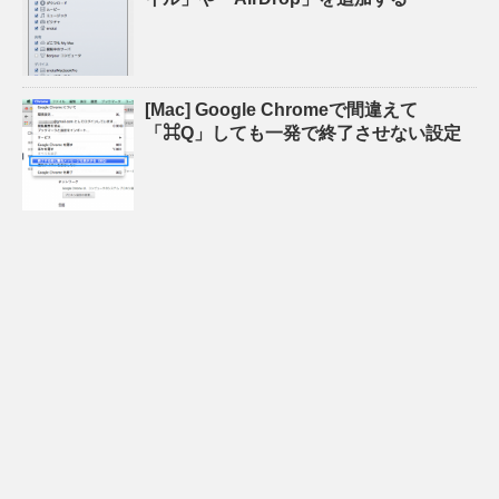
[Mac] Google Chromeで間違えて
「⌘Q」しても一発で終了させない設定