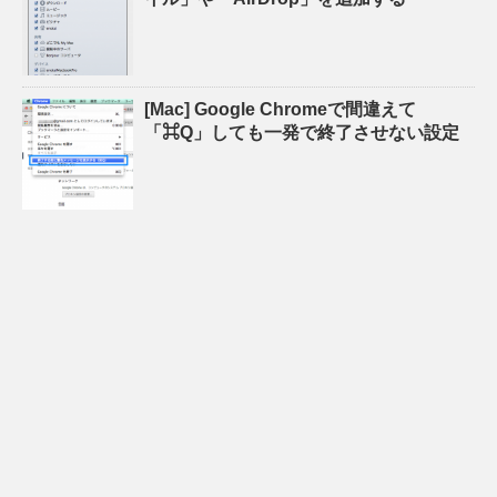
[Mac] Google Chromeで間違えて
「⌘Q」しても一発で終了させない設定