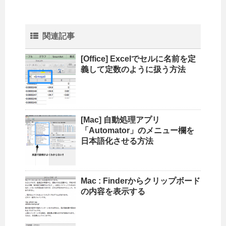
関連記事
[Office] Excelでセルに名前を定
義して定数のように扱う方法
[Mac] 自動処理アプリ
「Automator」のメニュー欄を
日本語化させる方法
Mac : Finderからクリップボード
の内容を表示する