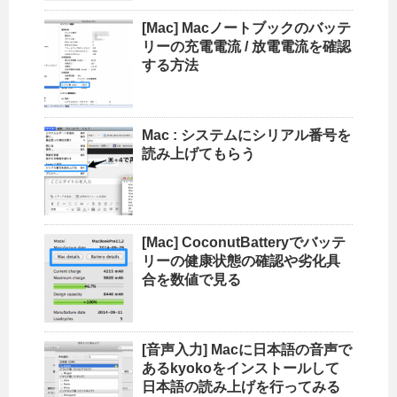
[Mac] Macノートブックのバッテ
リーの充電電流 / 放電電流を確認
する方法
Mac : システムにシリアル番号を
読み上げてもらう
[Mac] CoconutBatteryでバッテ
リーの健康状態の確認や劣化具
合を数値で見る
[音声入力] Macに日本語の音声で
あるkyokoをインストールして
日本語の読み上げを行ってみる