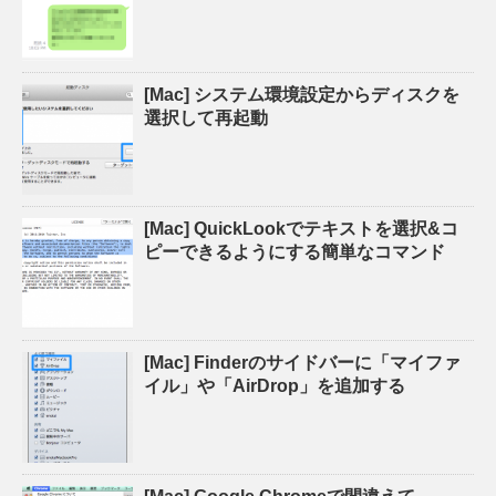
[Mac] システム環境設定からディスクを
選択して再起動
[Mac] QuickLookでテキストを選択&コ
ピーできるようにする簡単なコマンド
[Mac] Finderのサイドバーに「マイファ
イル」や「AirDrop」を追加する