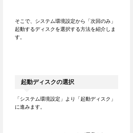
そこで、システム環境設定から「次回のみ」
起動するディスクを選択する方法を紹介しま
す。
起動ディスクの選択
「システム環境設定」より「起動ディスク」
に進みます。