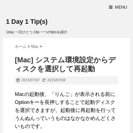
MENU
1 Day 1 Tip(s)
1day 一日ひとつ 1tip 一つのtipsを紹介
ホーム
>
Mac
>
[Mac] システム環境設定からデ
ィスクを選択して再起動
2015/07/07
2015/07/08
Macの起動後、「りんご」が表示される前に
Optionキーを長押しすることで起動ディスク
を選択できますが、起動後に再起動を行って
うんぬんっていうものはなかなかめんどくさ
いものです。