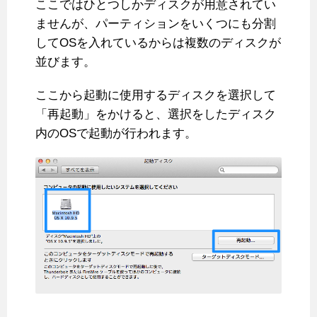
ここではひとつしかディスクが用意されてい
ませんが、パーティションをいくつにも分割
してOSを入れているからは複数のディスクが
並びます。
ここから起動に使用するディスクを選択して
「再起動」をかけると、選択をしたディスク
内のOSで起動が行われます。