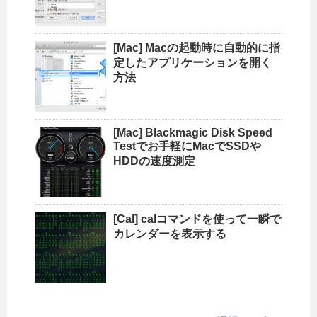
[Mac] Macの起動時に自動的に指
定したアプリケーションを開く
方法
[Mac] Blackmagic Disk Speed
Testでお手軽にMacでSSDや
HDDの速度測定
[Cal] calコマンドを使って一瞬で
カレンダーを表示する