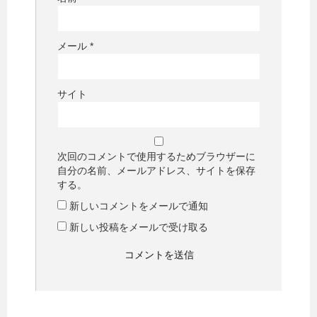
メール
*
サイト
次回のコメントで使用するためブラウザーに
自分の名前、メールアドレス、サイトを保存
する。
新しいコメントをメールで通知
新しい投稿をメールで受け取る