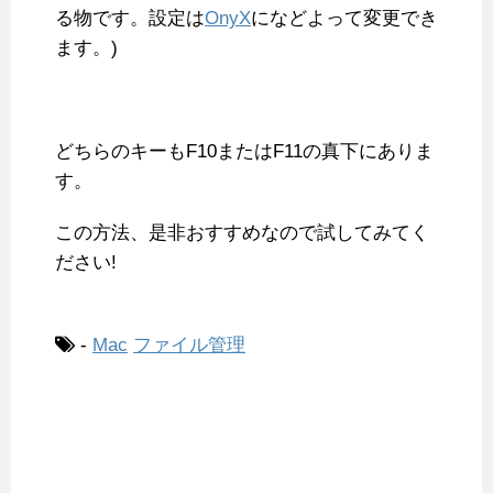
る物です。設定は
OnyX
になどよって変更でき
ます。)
どちらのキーもF10またはF11の真下にありま
す。
この方法、是非おすすめなので試してみてく
ださい!
-
Mac
ファイル管理