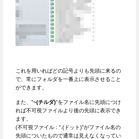
これを用いればどの記号よりも先頭に来るの
で、常にフォルダを一番上に表示させること
ができます。
また、”
~(チルダ)
”をファイル名に先頭につけ
れば不可視ファイルより後の先頭に表示でき
ます。
(不可視ファイル : ”.(ドット)”がファイル名の
先頭についたもので通常は見えなくなってい