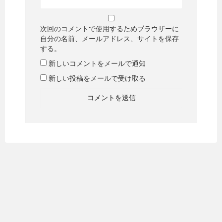
次回のコメントで使用するためブラウザーに
自分の名前、メールアドレス、サイトを保存
する。
新しいコメントをメールで通知
新しい投稿をメールで受け取る