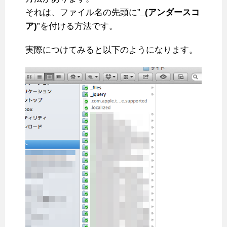
それは、ファイル名の先頭に”
_(アンダースコ
ア)
”を付ける方法です。
実際につけてみると以下のようになります。