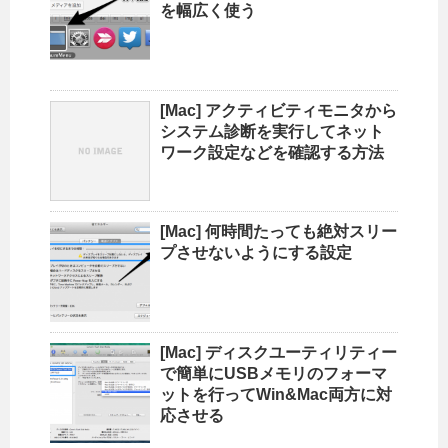
を幅広く使う
[Mac] アクティビティモニタから
システム診断を実行してネット
ワーク設定などを確認する方法
[Mac] 何時間たっても絶対スリー
プさせないようにする設定
[Mac] ディスクユーティリティー
で簡単にUSBメモリのフォーマ
ットを行ってWin&Mac両方に対
応させる