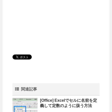
関連記事
[Office] Excelでセルに名前を定
義して定数のように扱う方法