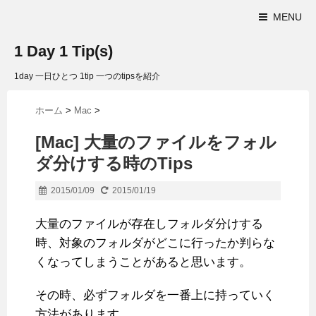
MENU
1 Day 1 Tip(s)
1day 一日ひとつ 1tip 一つのtipsを紹介
ホーム
>
Mac
>
[Mac] 大量のファイルをフォル
ダ分けする時のTips
2015/01/09
2015/01/19
大量のファイルが存在しフォルダ分けする
時、対象のフォルダがどこに行ったか判らな
くなってしまうことがあると思います。
その時、必ずフォルダを一番上に持っていく
方法があります。