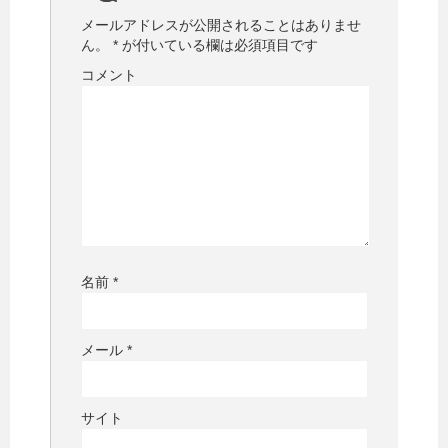
メールアドレスが公開されることはありませ
ん。
*
が付いている欄は必須項目です
コメント
名前
*
メール
*
サイト