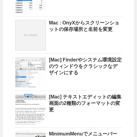
Mac : OnyXからスクリーンショ
ットの保存場所と名前を変更
[Mac] Finderやシステム環境設定
のウィンドウをクラシックなデ
ザインにする
[Mac] テキストエディットの編集
画面の2種類のフォーマットの変
更
MinimumMenuでメニューバー