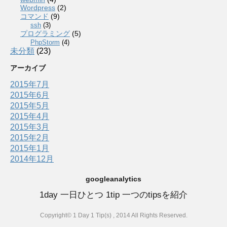
Wordpress
(2)
コマンド
(9)
ssh
(3)
プログラミング
(5)
PhpStorm
(4)
未分類
(23)
アーカイブ
2015年7月
2015年6月
2015年5月
2015年4月
2015年3月
2015年2月
2015年1月
2014年12月
googleanalytics
1day 一日ひとつ 1tip 一つのtipsを紹介
Copyright© 1 Day 1 Tip(s) , 2014 All Rights Reserved.