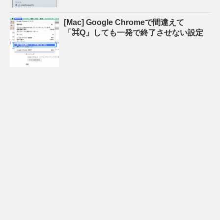
[Mac] Google Chromeで間違えて
「⌘Q」しても一発で終了させない設定