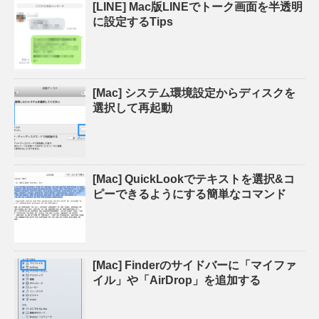
[LINE] Mac版LINEでトーク画面を半透明
に設定するTips
[Mac] システム環境設定からディスクを
選択して再起動
[Mac] QuickLookでテキストを選択&コ
ピーできるようにする簡単なコマンド
[Mac] Finderのサイドバーに「マイファ
イル」や「AirDrop」を追加する