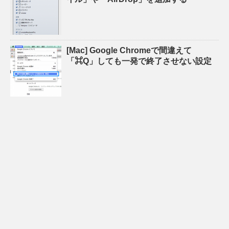
[Mac] Google Chromeで間違えて
「⌘Q」しても一発で終了させない設定