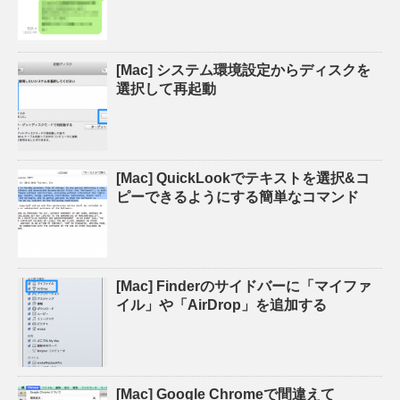
[Mac] システム環境設定からディスクを
選択して再起動
[Mac] QuickLookでテキストを選択&コ
ピーできるようにする簡単なコマンド
[Mac] Finderのサイドバーに「マイファ
イル」や「AirDrop」を追加する
[Mac] Google Chromeで間違えて