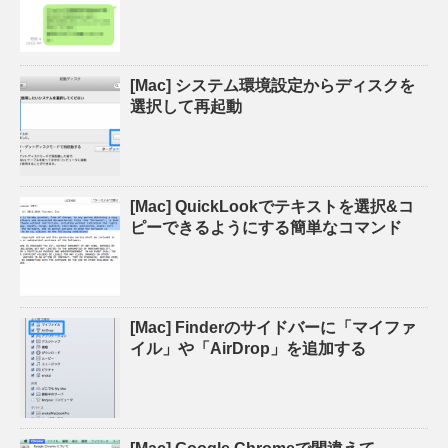
[Mac] システム環境設定からディスクを
選択して再起動
[Mac] QuickLookでテキストを選択&コ
ピーできるようにする簡単なコマンド
[Mac] Finderのサイドバーに「マイファ
イル」や「AirDrop」を追加する