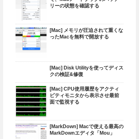
リーの状態を確認する
[Mac] メモリが圧迫されて重くな
ったMacを無料で開放する
[Mac] Disk Utilityを使ってディス
クの検証&修復
[Mac] CPU使用履歴をアクティ
ビティモニタから表示させ最前
面で監視する
[MarkDown] Macで使える最高の
MarkDownエディタ「Mou」