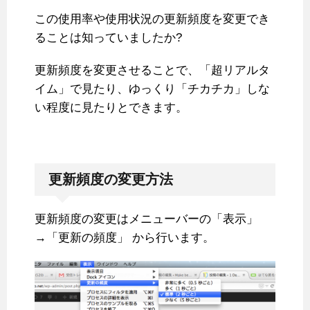
この使用率や使用状況の更新頻度を変更でき
ることは知っていましたか?
更新頻度を変更させることで、「超リアルタ
イム」で見たり、ゆっくり「チカチカ」しな
い程度に見たりとできます。
更新頻度の変更方法
更新頻度の変更はメニューバーの「表示」
→「更新の頻度」 から行います。