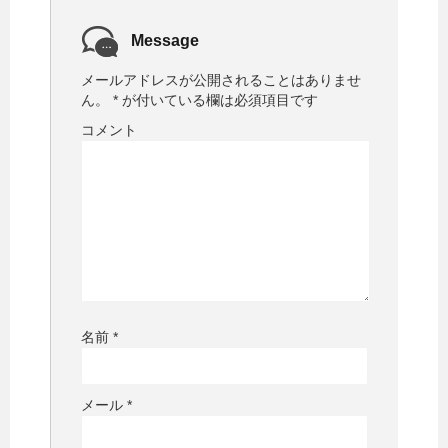
Message
メールアドレスが公開されることはありませ
ん。
*
が付いている欄は必須項目です
コメント
名前
*
メール
*