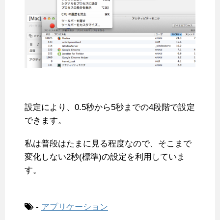
設定により、0.5秒から5秒までの4段階で設定
できます。
私は普段はたまに見る程度なので、そこまで
変化しない2秒(標準)の設定を利用していま
す。
-
アプリケーション