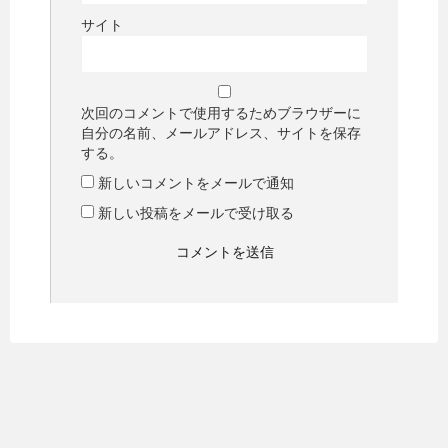
サイト
次回のコメントで使用するためブラウザーに
自分の名前、メールアドレス、サイトを保存
する。
新しいコメントをメールで通知
新しい投稿をメールで受け取る