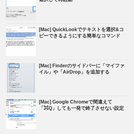
[Mac] QuickLookでテキストを選択&コ
ピーできるようにする簡単なコマンド
[Mac] Finderのサイドバーに「マイファ
イル」や「AirDrop」を追加する
[Mac] Google Chromeで間違えて
「⌘Q」しても一発で終了させない設定