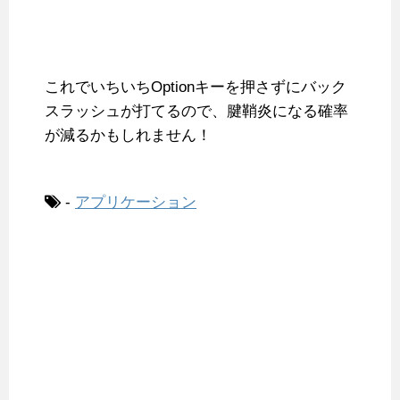
これでいちいちOptionキーを押さずにバック
スラッシュが打てるので、腱鞘炎になる確率
が減るかもしれません！
-
アプリケーション