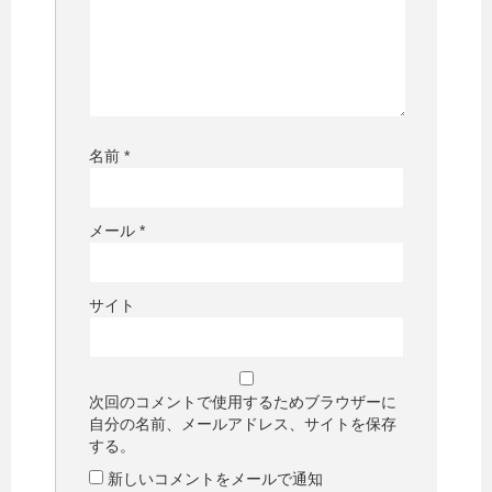
名前
*
メール
*
サイト
次回のコメントで使用するためブラウザーに
自分の名前、メールアドレス、サイトを保存
する。
新しいコメントをメールで通知