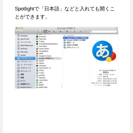
Spotlightで「日本語」などと入れても開くこ
とができます。