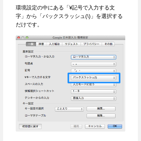
環境設定の中にある「¥記号で入力する文
字」から「バックスラッシュ(\)」を選択する
だけです。