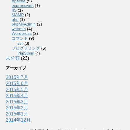
Apache
(5)
expressweb
(1)
IIS
(1)
MAMP
(2)
php
(1)
phpMyAdmin
(2)
webmin
(4)
Wordpress
(2)
コマンド
(9)
ssh
(3)
プログラミング
(5)
PhpStorm
(4)
未分類
(23)
アーカイブ
2015年7月
2015年6月
2015年5月
2015年4月
2015年3月
2015年2月
2015年1月
2014年12月