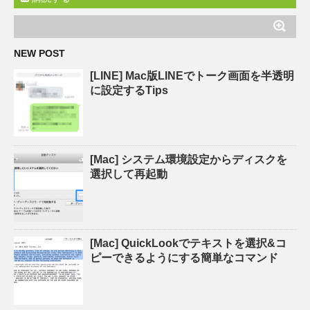
NEW POST
[LINE] Mac版LINEでトーク画面を半透明
に設定するTips
[Mac] システム環境設定からディスクを
選択して再起動
[Mac] QuickLookでテキストを選択&コ
ピーできるようにする簡単なコマンド