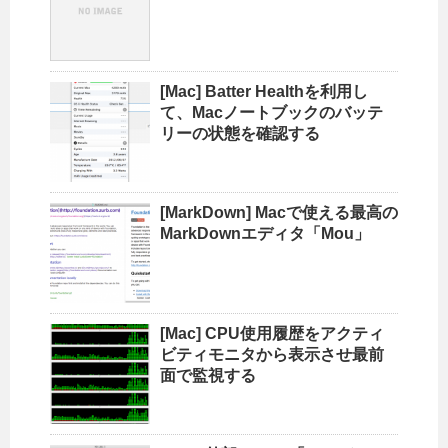
[Mac] Batter Healthを利用し
て、Macノートブックのバッテ
リーの状態を確認する
[MarkDown] Macで使える最高の
MarkDownエディタ「Mou」
[Mac] CPU使用履歴をアクティ
ビティモニタから表示させ最前
面で監視する