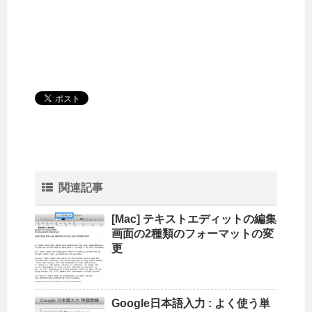
関連記事
[Mac] テキストエディットの編集
画面の2種類のフォーマットの変
更
Google日本語入力 : よく使う単