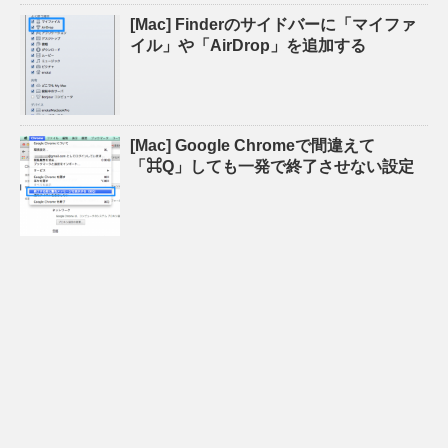
[Mac] Finderのサイドバーに「マイファ
イル」や「AirDrop」を追加する
[Mac] Google Chromeで間違えて
「⌘Q」しても一発で終了させない設定