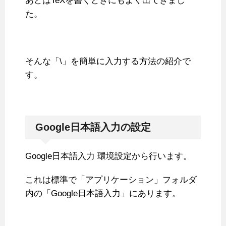
あとはTeXを書くときにもよく出てきまし
た。
そんな「\」を簡単に入力する方法の紹介で
す。
Google日本語入力の設定
Google日本語入力 環境設定から行います。
これは標準で「アプリケーション」フォルダ
内の「Google日本語入力」にあります。