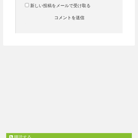
新しい投稿をメールで受け取る
購読する